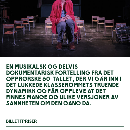
En musikalsk og delvis
dokumentarisk fortelling fra det
opprørske 60-tallet, der vi går inn i
det lukkede klasserommets truende
dynamikk og får oppleve at det
finnes mange og ulike versjoner av
sannheten om den gang da.
Billettpriser