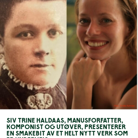
Siv Trine Haldaas, manusforfatter,
komponist og utøver, presenterer
en smakebit av et helt nytt verk som