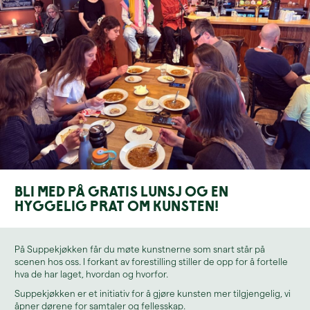
Bli med på gratis lunsj og en
hyggelig prat om kunsten!
På Suppekjøkken får du møte kunstnerne som snart står på
scenen hos oss. I forkant av forestilling stiller de opp for å fortelle
hva de har laget, hvordan og hvorfor.
Suppekjøkken er et initiativ for å gjøre kunsten mer tilgjengelig, vi
åpner dørene for samtaler og fellesskap.