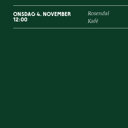
Rosendal
onsdag 4. november
12:00
Kafé