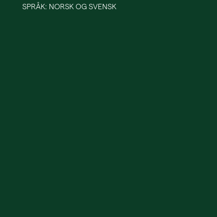
SPRÅK: NORSK OG SVENSK