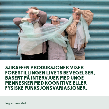
Sjiraffen Produksjoner viser
forestillingen Livets Bevegelser,
basert på intervjuer med unge
mennesker med kognitive eller
fysiske funksjonsvariasjoner.
Jeg er verdifull