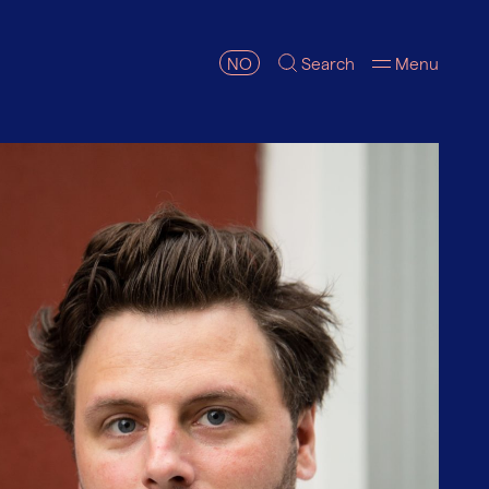
NO
Search
Menu