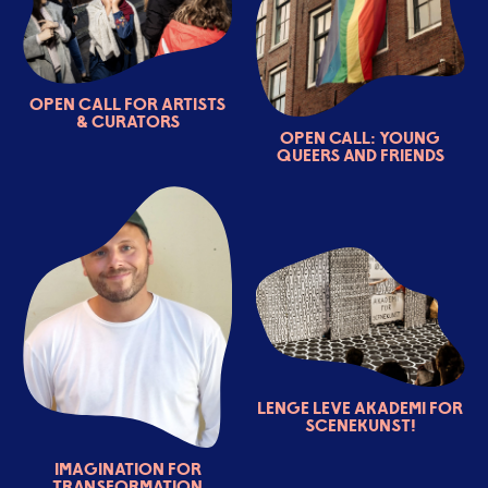
Open Call for Artists
& Curators
OPEN CALL: young
queers and friends
Lenge Leve Akademi for
scenekunst!
Imagination for
Transformation