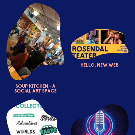
Hello, new web
Soup kitchen - a
social art space