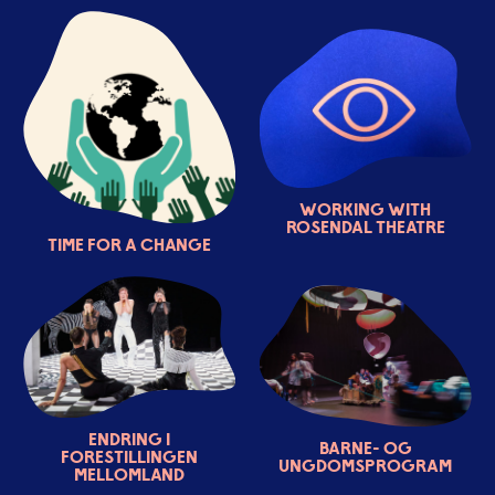
Working with
Rosendal Theatre
Time for a change
Endring i
Barne- og
forestillingen
ungdomsprogram
mellomland