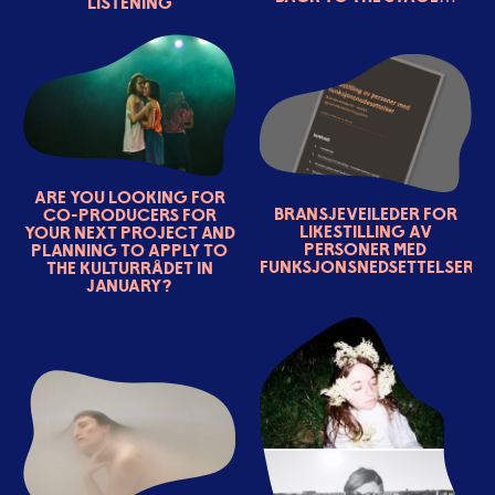
Listening
Are you looking for
Bransjeveileder for
co-producers for
likestilling av
your next project and
personer med
planning to apply to
funksjonsnedsettelser
the Kulturrådet in
January?