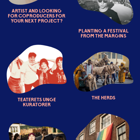
Artist and looking
for coproducers for
your next project?
Planting a festival
from the margins
The Herds
Teaterets unge
kuratorer