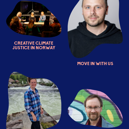
Creative Climate
Justice in Norway
Move in with us